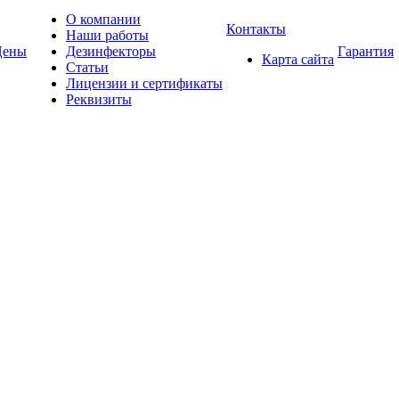
О компании
Контакты
Наши работы
Цены
Дезинфекторы
Гарантия
Карта сайта
Статьи
Лицензии и сертификаты
Реквизиты