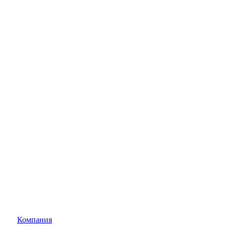
Компания