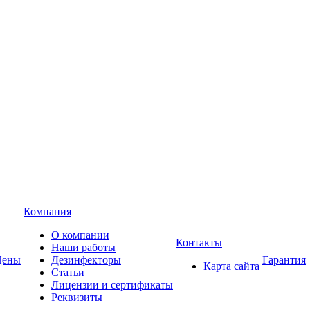
Компания
О компании
Контакты
Наши работы
Цены
Дезинфекторы
Гарантия
Карта сайта
Статьи
Лицензии и сертификаты
Реквизиты