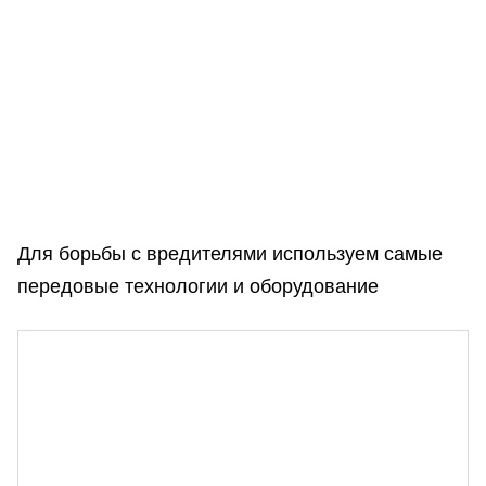
Для борьбы с вредителями используем самые
передовые технологии и оборудование