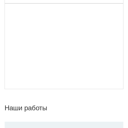
Наши работы