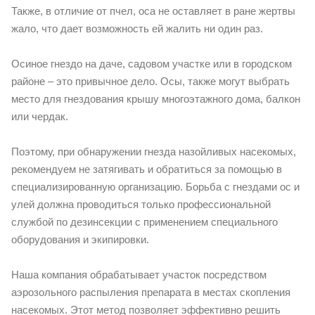
Также, в отличие от пчел, оса не оставляет в ране жертвы
жало, что дает возможность ей жалить ни один раз.
Осиное гнездо на даче, садовом участке или в городском
районе – это привычное дело. Осы, также могут выбрать
место для гнездования крышу многоэтажного дома, балкон
или чердак.
Поэтому, при обнаружении гнезда назойливых насекомых,
рекомендуем не затягивать и обратиться за помощью в
специализированную организацию. Борьба с гнездами ос и
улей должна проводиться только профессиональной
службой по дезинсекции с применением специального
оборудования и экипировки.
Наша компания обрабатывает участок посредством
аэрозольного распыления препарата в местах скопления
насекомых. Этот метод позволяет эффективно решить