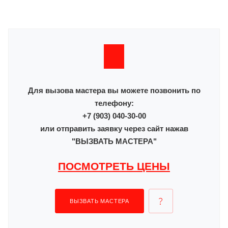
Для вызова мастера вы можете позвонить по
телефону:
+7 (903) 040-30-00
или отправить заявку через сайт нажав
"ВЫЗВАТЬ МАСТЕРА"
ПОСМОТРЕТЬ ЦЕНЫ
ВЫЗВАТЬ МАСТЕРА