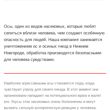
Осы, один из видов насекомых, которые любят
селиться вблизи человека, чем создают особенную
опасность для людей. Наша компания занимается
уничтожением ос и осиных гнезд в Нижнем
Новгороде, обработка производится безопасными
для человека средствами.
Наиболее агрессивными осы становятся тогда, когда
чувствуют угрозу для своего гнезда. В этот момент они
организовано нападают на потенциального врага и жалят
его. Укусы этих насекомых очень болезненны и могут
вызвать сильную аллергическую реакцию у человека.