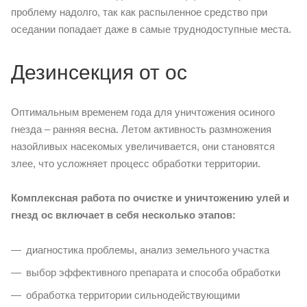
проблему надолго, так как распыленное средство при
оседании попадает даже в самые труднодоступные места.
Дезинсекция от ос
Оптимальным временем года для уничтожения осиного
гнезда – ранняя весна. Летом активность размножения
назойливых насекомых увеличивается, они становятся
злее, что усложняет процесс обработки территории.
Комплексная работа по очистке и уничтожению улей и
гнезд ос включает в себя несколько этапов:
диагностика проблемы, анализ земельного участка
выбор эффективного препарата и способа обработки
обработка территории сильнодействующими