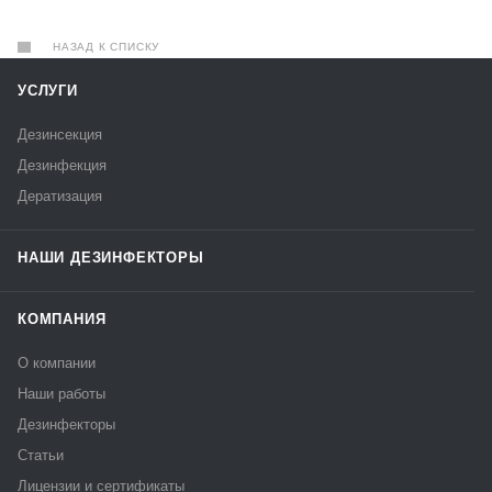
НАЗАД К СПИСКУ
УСЛУГИ
Дезинсекция
Дезинфекция
Дератизация
НАШИ ДЕЗИНФЕКТОРЫ
КОМПАНИЯ
О компании
Наши работы
Дезинфекторы
Статьи
Лицензии и сертификаты