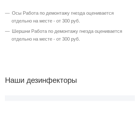
Осы Работа по демонтажу гнезда оценивается
отдельно на месте - от 300 руб.
Шершни Работа по демонтажу гнезда оценивается
отдельно на месте - от 300 руб.
Наши дезинфекторы