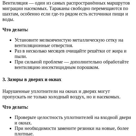
Вентиляция — один из самых распространённых маршрутов
миграции насекомых. Тараканы свободно перемещаются по
шахтам, особенно если где-то рядом есть источники пищи и
воды.
Что делать:
Установите мелкоячеистую металлическую сетку на
вентиляционные отверстия.
Раз в несколько месяцев очищайте решётки от жира и
пыли.
При сильной проблеме — дополнительно обработайте
вентиляцию инсектицидным порошком.
3. Зазоры в дверях и окнах
Нарушенные уплотнители на окнах и дверях могут
пропускать не только холодный воздух, но и насекомых.
Что делать:
Проверьте целостность уплотнителей на входной двери
и окнах.
При необходимости замените резинки на новые, более
плотные.