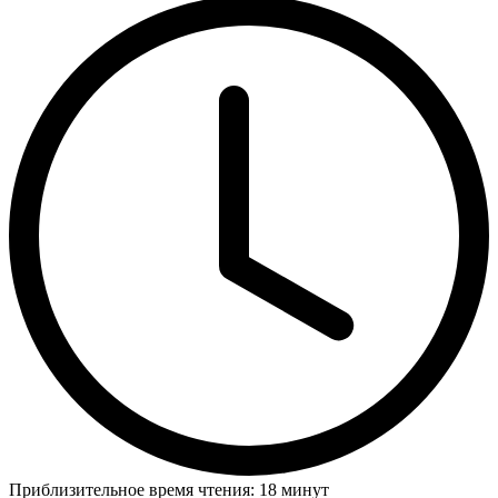
Приблизительное время чтения: 18 минут