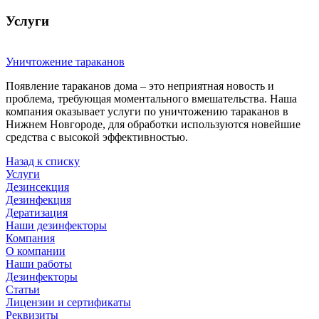
Услуги
Уничтожение тараканов
Появление тараканов дома – это неприятная новость и
проблема, требующая моментального вмешательства. Наша
компания оказывает услуги по уничтожению тараканов в
Нижнем Новгороде, для обработки используются новейшие
средства с высокой эффективностью.
Назад к списку
Услуги
Дезинсекция
Дезинфекция
Дератизация
Наши дезинфекторы
Компания
О компании
Наши работы
Дезинфекторы
Статьи
Лицензии и сертификаты
Реквизиты