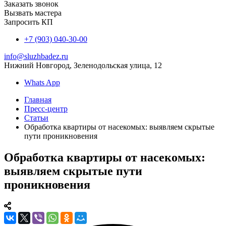
Заказать звонок
Вызвать мастера
Запросить КП
+7 (903) 040-30-00
info@sluzhbadez.ru
Нижний Новгород, Зеленодольская улица, 12
Whats App
Главная
Пресс-центр
Статьи
Обработка квартиры от насекомых: выявляем скрытые
пути проникновения
Обработка квартиры от насекомых:
выявляем скрытые пути
проникновения