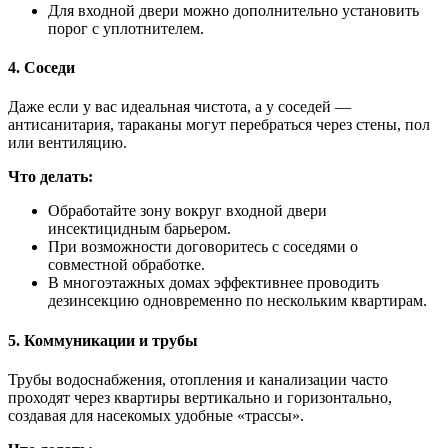
Для входной двери можно дополнительно установить
порог с уплотнителем.
4. Соседи
Даже если у вас идеальная чистота, а у соседей —
антисанитария, тараканы могут перебраться через стены, пол
или вентиляцию.
Что делать:
Обработайте зону вокруг входной двери
инсектицидным барьером.
При возможности договоритесь с соседями о
совместной обработке.
В многоэтажных домах эффективнее проводить
дезинсекцию одновременно по нескольким квартирам.
5. Коммуникации и трубы
Трубы водоснабжения, отопления и канализации часто
проходят через квартиры вертикально и горизонтально,
создавая для насекомых удобные «трассы».