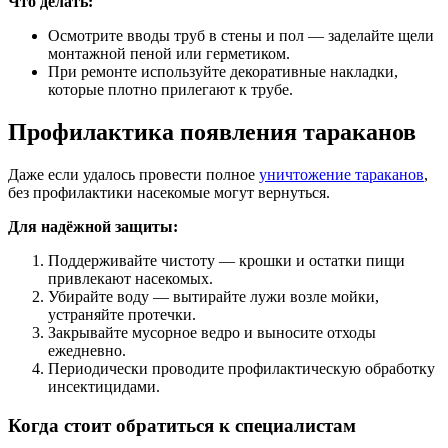
Что делать:
Осмотрите вводы труб в стены и пол — заделайте щели
монтажной пеной или герметиком.
При ремонте используйте декоративные накладки,
которые плотно прилегают к трубе.
Профилактика появления тараканов
Даже если удалось провести полное
уничтожение тараканов
,
без профилактики насекомые могут вернуться.
Для надёжной защиты:
Поддерживайте чистоту — крошки и остатки пищи
привлекают насекомых.
Убирайте воду — вытирайте лужи возле мойки,
устраняйте протечки.
Закрывайте мусорное ведро и выносите отходы
ежедневно.
Периодически проводите профилактическую обработку
инсектицидами.
Когда стоит обратиться к специалистам