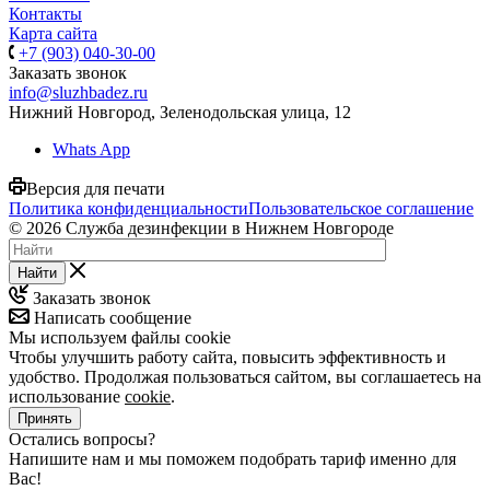
Контакты
Карта сайта
+7 (903) 040-30-00
Заказать звонок
info@sluzhbadez.ru
Нижний Новгород, Зеленодольская улица, 12
Whats App
Версия для печати
Политика конфиденциальности
Пользовательское соглашение
© 2026 Служба дезинфекции в Нижнем Новгороде
Найти
Заказать звонок
Написать сообщение
Мы используем файлы cookie
Чтобы улучшить работу сайта, повысить эффективность и
удобство. Продолжая пользоваться сайтом, вы соглашаетесь на
использование
cookie
.
Принять
Остались вопросы?
Напишите нам и мы поможем подобрать тариф именно для
Вас!