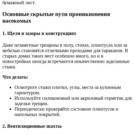
бумажный лист.
Основные скрытые пути проникновения
насекомых
1. Щели и зазоры в конструкциях
Даже незаметные трещины в полу, стенах, плинтусах или за
мебелью становятся отличными проходами для тараканов. В
старых домах таких мест особенно много, но и в
новостройках иногда встречаются некачественно заделанные
стыки.
Что делать:
Осмотрите стыки плитки, углы, места за кухонным
гарнитуром.
Используйте силиконовый или акриловый герметик для
заделки трещин.
Периодически проверяйте состояние плинтусов и
напольных покрытий.
2. Вентиляционные шахты