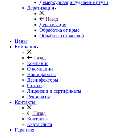
Демеркуризация/удаление ртути
Дератизация
Назад
Дератизация
Обработка от крыс
Обработка от мышей
Цены
Компания
Назад
Компания
О компании
Наши работы
Дезинфекторы
Статьи
Лицензии и сертификаты
Реквизиты
Контакты
Назад
Контакты
Карта сайта
Гарантия