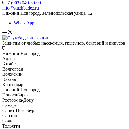
+7 (903) 040-30-00
info@sluzhbadez.ru
Нижний Новгород, Зеленодольская улица, 12
Whats App
Защитим от любых насекомых, грызунов, бактерий и вирусов
Нижний Новгород
Адлер
Батайск
Волгоград
Волжский
Казань
Краснодар
Нижний Новгород
Новосибирск
Ростов-на-Дону
Самара
Санкт-Петербург
Саратов
Сочи
Тольятти