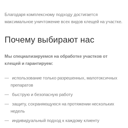
Благодаря комплексному подходу достигается
максимальное уничтожение всех видов клещей на участке.
Почему выбирают нас
Мы специализируемся на обработке участков от
клещей и гарантируем:
использование только разрешенных, малотоксичных
препаратов
быструю и безопасную работу
защиту, сохраняющуюся на протяжении нескольких
недель
индивидуальный подход к каждому клиенту