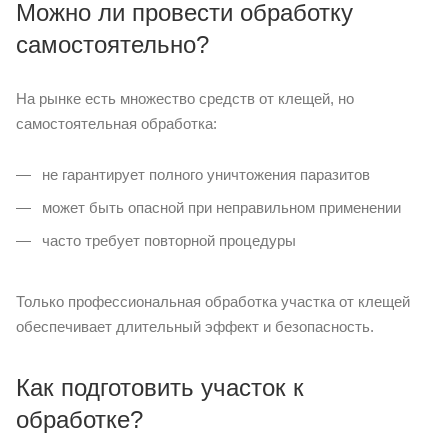
Можно ли провести обработку
самостоятельно?
На рынке есть множество средств от клещей, но
самостоятельная обработка:
не гарантирует полного уничтожения паразитов
может быть опасной при неправильном применении
часто требует повторной процедуры
Только профессиональная обработка участка от клещей
обеспечивает длительный эффект и безопасность.
Как подготовить участок к
обработке?