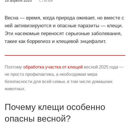
18 апреля 2025
СТАТЬИ
Весна — время, когда природа оживает, но вместе с
ней активизируются и опасные паразиты — клещи.
Эти насекомые переносят серьезные заболевания,
такие как боррелиоз и клещевой энцефалит.
Поэтому
обработка участка от клещей
весной 2025 года —
не просто профилактика, а необходимая мера
безопасности для всей семьи, в том числе домашних
животных.
Почему клещи особенно
опасны весной?