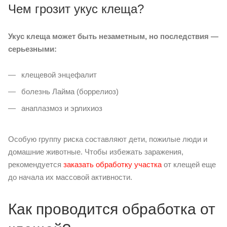
Чем грозит укус клеща?
Укус клеща может быть незаметным, но последствия —
серьезными:
клещевой энцефалит
болезнь Лайма (боррелиоз)
анаплазмоз и эрлихиоз
Особую группу риска составляют дети, пожилые люди и
домашние животные. Чтобы избежать заражения,
рекомендуется
заказать обработку участка
от клещей еще
до начала их массовой активности.
Как проводится обработка от