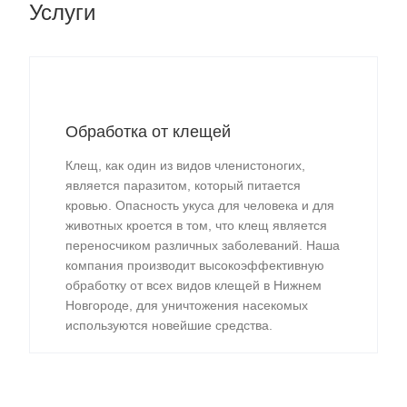
Услуги
Обработка от клещей
Клещ, как один из видов членистоногих,
является паразитом, который питается
кровью. Опасность укуса для человека и для
животных кроется в том, что клещ является
переносчиком различных заболеваний. Наша
компания производит высокоэффективную
обработку от всех видов клещей в Нижнем
Новгороде, для уничтожения насекомых
используются новейшие средства.