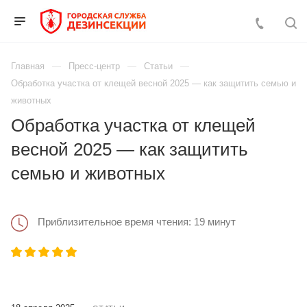
Главная
Пресс-центр
Статьи
Обработка участка от клещей весной 2025 — как защитить семью и
животных
Обработка участка от клещей
весной 2025 — как защитить
семью и животных
Приблизительное время чтения: 19 минут