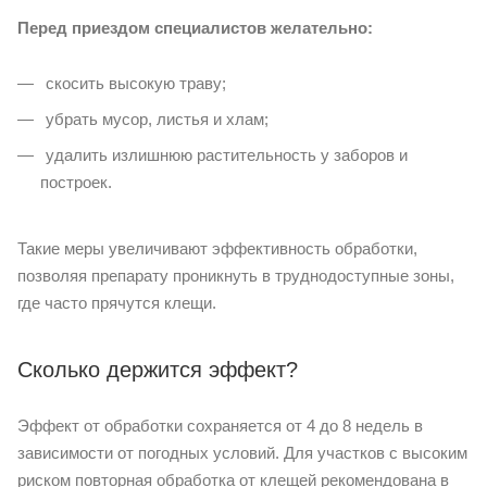
Перед приездом специалистов желательно:
скосить высокую траву;
убрать мусор, листья и хлам;
удалить излишнюю растительность у заборов и
построек.
Такие меры увеличивают эффективность обработки,
позволяя препарату проникнуть в труднодоступные зоны,
где часто прячутся клещи.
Сколько держится эффект?
Эффект от обработки сохраняется от 4 до 8 недель в
зависимости от погодных условий. Для участков с высоким
риском повторная обработка от клещей рекомендована в