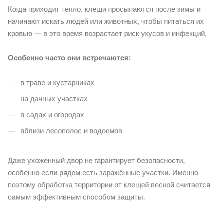
Когда приходит тепло, клещи просыпаются после зимы и
начинают искать людей или животных, чтобы питаться их
кровью — в это время возрастает риск укусов и инфекций.
Особенно часто они встречаются:
в траве и кустарниках
на дачных участках
в садах и огородах
вблизи лесополос и водоемов
Даже ухоженный двор не гарантирует безопасности,
особенно если рядом есть заражённые участки. Именно
поэтому обработка территории от клещей весной считается
самым эффективным способом защиты.