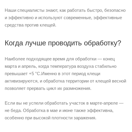
Наши специалисты знают, как работать быстро, безопасно
и эффективно и используют современные, эффективные
средства против клещей.
Когда лучше проводить обработку?
Наиболее подходящее время для обработки — конец
марта и апрель, когда температура воздуха стабильно
превышает +5 °C.Именно в этот период клещи
активизируются, и обработка территории от клещей весной
позволяет прервать цикл их размножения.
Если вы не успели обработать участок в марте-апреле —
не беда. Обработка в мае и июне также эффективна,
особенно при высокой плотности заражения.