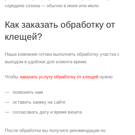
середине сезона — обычно в июне или июле.
Как заказать обработку от
клещей?
Наша компания готова выполнить обработку участка с
выездом в удобное для клиента время.
Чтобы
заказать услугу обработку от клещей
нужно:
позвонить нам
оставить заявку на сайте
согласовать дату и время визита
После обработки вы получите рекомендации по