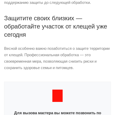
поддержанию защиты до следующей обработки.
Защитите своих близких —
обработайте участок от клещей уже
сегодня
Весной особенно важно позаботиться о защите территории
от клещей. Профессиональная обработка — это
своевременная мера, позволяющая снизить риски и
сохранить здоровье семьи и питомцев.
Для вызова мастера вы можете позвонить по