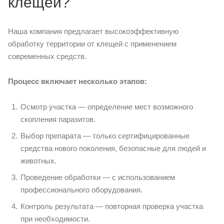
клещей?
Наша компания предлагает высокоэффективную
обработку территории от клещей с применением
современных средств.
Процесс включает несколько этапов:
Осмотр участка — определение мест возможного
скопления паразитов.
Выбор препарата — только сертифицированные
средства нового поколения, безопасные для людей и
животных.
Проведение обработки — с использованием
профессионального оборудования.
Контроль результата — повторная проверка участка
при необходимости.