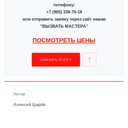
телефону:
+7 (905) 339-79-19
или отправить заявку через сайт нажав
"ВЫЗВАТЬ МАСТЕРА"
ПОСМОТРЕТЬ ЦЕНЫ
ЗАКАЗАТЬ УСЛУГУ
Автор
Алексей Царёв